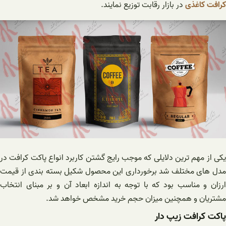
کرافت کاغذی
در بازار رقابت توزیع نمایند.
یکی از مهم ترین دلایلی که موجب رایج گشتن کاربرد انواع پاکت کرافت در
مدل های مختلف شد برخورداری این محصول شکیل بسته بندی از قیمت
ارزان و مناسب بود که با توجه به اندازه ابعاد آن و بر مبنای انتخاب
مشتریان و همچنین میزان حجم خرید مشخص خواهد شد.
پاکت کرافت زیپ دار