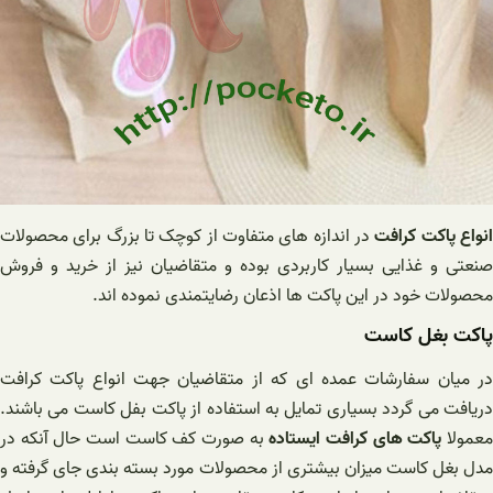
نواع پاکت کرافت
در اندازه های متفاوت از کوچک تا بزرگ برای محصولات
صنعتی و غذایی بسیار کاربردی بوده و متقاضیان نیز از خرید و فروش
محصولات خود در این پاکت ها اذعان رضایتمندی نموده اند.
پاکت بغل کاست
در میان سفارشات عمده ای که از متقاضیان جهت انواع پاکت کرافت
دریافت می گردد بسیاری تمایل به استفاده از پاکت بفل کاست می باشند.
عمولا
پاکت های کرافت ایستاده
به صورت کف کاست است حال آنکه در
مدل بغل کاست میزان بیشتری از محصولات مورد بسته بندی جای گرفته و