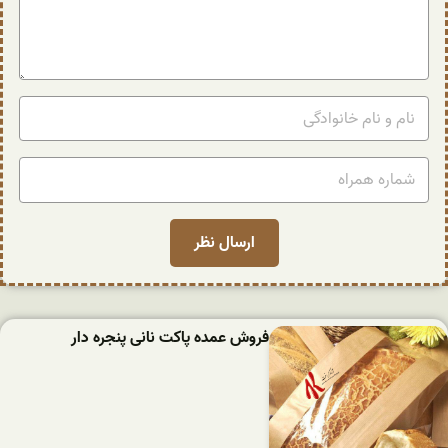
فروش عمده پاکت نانی پنجره دار