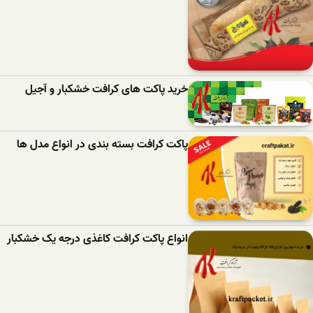
خرید پاکت های کرافت خشکبار و آجیل
پاکت کرافت بسته بندی در انواع مدل ها
انواع پاکت کرافت کاغذی درجه یک خشکبار