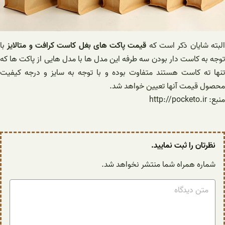
لبته شایان ذکر است که
قیمت پاکت های بغل کاست کرافت و متالایز
با
توجه به کاست دار بودن سه طرفه این مدل ها با مدل هایی از پاکت ها که
تنها ته کاست هستند متفاوت بوده و با توجه به سایز و درجه کیفیت
محصول قیمت آنها تعیین خواهد شد.
منبع: http://pocketo.ir
نظرتان را ثبت نمایید.
شماره همراه شما منتشر نخواهد شد.