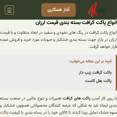
فتن
آغاز همکاری
ه
حتوا
انواع پاکت کرافت بسته بندی قیمت ارزان
انواع پاکت کرافت در رنگ های نخودی و سفید در ابعاد متفاوت و با قیمت
ارزان در بازار جهت بسته بندی خشکبار و حبوبات مورد خرید و فروش عمده
قرار خواهد گرفت.
آنچه در این مقاله می‌خوانید:
پاکت کرافت زیپ دار
پاکت بغل کاست
با روی کار آمدن
پاکت های کرافت
تغییرات و تنوع جالبی در صنعت بسته
بندی ایجاد شد به شکلی که عرضه کنندگان محصولاتی همچون خشکبار و
میوه خشک تمایل پیدا کردند تا کالای خود را در بسته بندی با کیفیت
پاکت