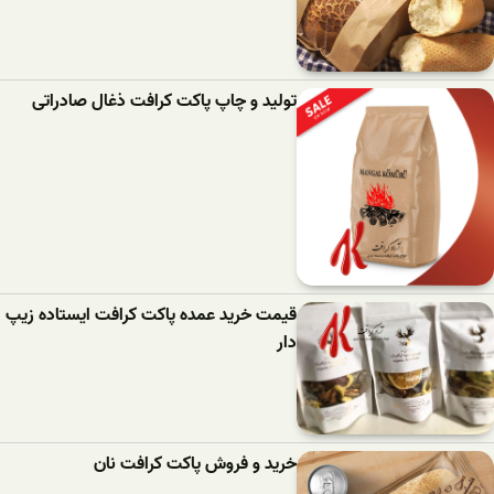
تولید و چاپ پاکت کرافت ذغال صادراتی
قیمت خرید عمده پاکت کرافت ایستاده زیپ
دار
خرید و فروش پاکت کرافت نان