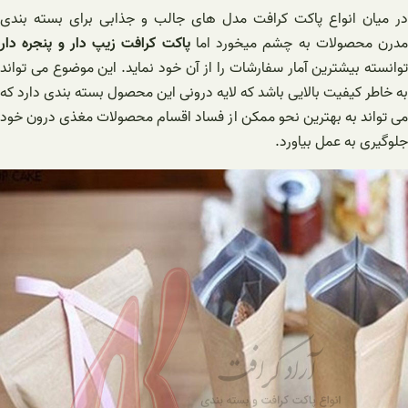
در میان انواع پاکت کرافت مدل های جالب و جذابی برای بسته بندی
مدرن محصولات به چشم میخورد اما
پاکت کرافت زیپ دار و پنجره دار
توانسته بیشترین آمار سفارشات را از آن خود نماید. این موضوع می تواند
به خاطر کیفیت بالایی باشد که لایه درونی این محصول بسته بندی دارد که
می تواند به بهترین نحو ممکن از فساد اقسام محصولات مغذی درون خود
جلوگیری به عمل بیاورد.