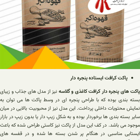
پاکت کرافت ایستاده پنجره دار
پاکت های پنجره دار کرافت کاغذی و گلاسه
نیز از مدل های جذاب و زیبای
بسته بندی بوده که با طراحی پنجره ای در وسط پاکت ها می توان به
نمایش محتویات داخلی پرداخت. این مدل نیز از محبوبیت بالایی در میان
سایر بسته بندی ها برخوردار بوده و به شکل زیپ دار یا بدون زیپ در بازار
موجود می باشد. در کف این مدل از پاکت نیز کاستی طراحی شده که باعث
ایستایی مناسبی در هنگام پر شدن بسته ها شده و در قفسه های