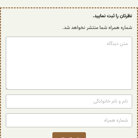
نظرتان را ثبت نمایید.
شماره همراه شما منتشر نخواهد شد.