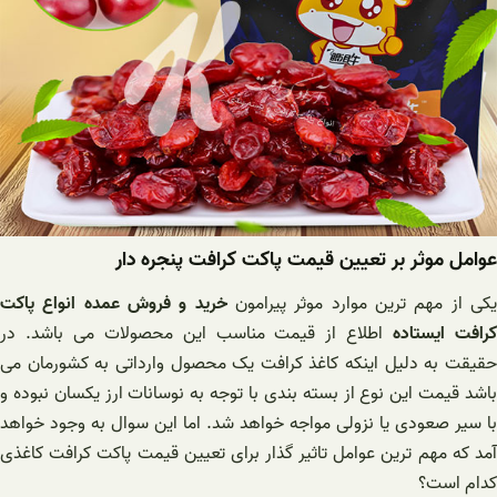
عوامل موثر بر تعیین قیمت پاکت کرافت پنجره دار
کی از مهم ترین موارد موثر پیرامون
خرید و فروش عمده انواع پاکت
رافت ایستاده
اطلاع از قیمت مناسب این محصولات می باشد. در
حقیقت به دلیل اینکه کاغذ کرافت یک محصول وارداتی به کشورمان می
باشد قیمت این نوع از بسته بندی با توجه به نوسانات ارز یکسان نبوده و
با سیر صعودی یا نزولی مواجه خواهد شد. اما این سوال به وجود خواهد
آمد که مهم ترین عوامل تاثیر گذار برای تعیین قیمت پاکت کرافت کاغذی
کدام است؟