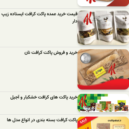
قیمت خرید عمده پاکت کرافت ایستاده زیپ
دار
خرید و فروش پاکت کرافت نان
خرید پاکت های کرافت خشکبار و آجیل
پاکت کرافت بسته بندی در انواع مدل ها