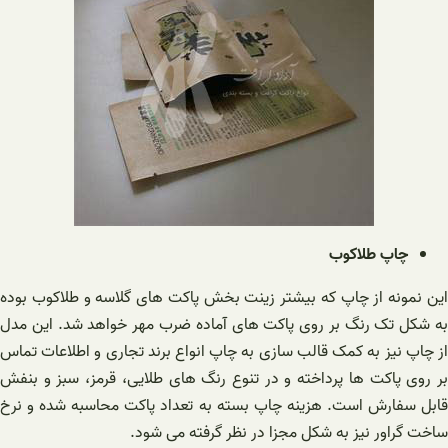
چاپ طلاکوب
این نمونه از چاپ که بیشتر زینت بخش پاکت های گلاسه و طلاکوب بوده
به شکل تک رنگ بر روی پاکت های آماده ضرب مهر خواهد شد. این مدل
از چاپ نیز به کمک قالب سازی به چاپ انواع برند تجاری و اطلاعات تماس
بر روی پاکت ها پرداخته و در تنوع رنگ های طلایی، قرمز، سبز و بنفش
قابل سفارش است. هزینه چاپ بسته به تعداد پاکت محاسبه شده و نرخ
ساخت گراور نیز به شکل مجزا در نظر گرفته می شود.