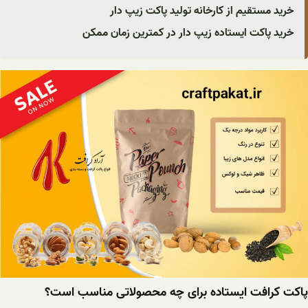
خرید مستقیم از کارخانه تولید پاکت زیپ دار
خرید پاکت ایستاده زیپ دار در کمترین زمان ممکن
پاکت کرافت ایستاده برای چه محصولاتی مناسب است؟