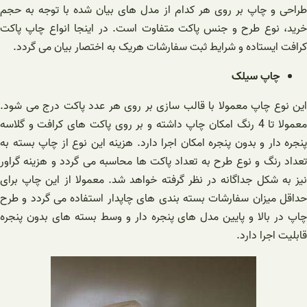
طراحی و چاپ بر روی هر کدام از مدل های بیان شده با توجه به حجم
خرید، نوع طرح و جنس پاکت متفاوت است. در اینجا انواع چاپ پاکت
کرافت ایستاده و شرایط ثبت سفارشات هریک به اختصار بیان می گردد.
چاپ سیلک
این نوع چاپ معمولا با قالب سازی بر روی هر عدد پاکت درج می شود.
معمولا تا 4 رنگ امکان چاپ داشته و بر روی پاکت های کرافت و گلاسه
پنجره دار و بدون پنجره امکان اجرا دارد. هزینه این نوع از چاپ بسته به
تعداد رنگ و نوع طرح به تعداد پاکت ها محاسبه می گردد و هزینه گراور
نیز به شکل جداگانه در نظر گرفته خواهد شد. معمولا از این چاپ برای
حداقل میزان سفارشات بسته بندی های چاپدار استفاده می گردد و طرح
چاپ در بالا و پایین مدل های پنجره دار و وسط بسته های بدون پنجره
قابلیت اجرا دارد.