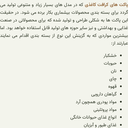
اکت های کرافت کاغذی
که در مدل های بسیار زیاد و متنوعی تولید می
گردد برای بسته بندی محصولات بیشماری بکار برده می شود. در حقیقت
این پاکت ها به شکلی طراحی و تولید شده که برای محصولاتی در صنعت
غذایی و بهداشتی و نیز سایر حوزه های تولید قابل استفاده خواهد بود. اما
بیشترین مواردی که به گزینش این نوع از بسته بندی اقدام می نمایند
عبارتند از:
خشکبار
حبوبات
نان
چای
قهوه
گیاهان دارویی
مواد پودری همچون آرد
مواد پروتئینی
انواع غذای حیوانات خانگی
غذای طیور و آبزیان