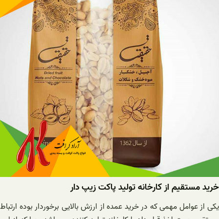
خرید مستقیم از کارخانه تولید پاکت زیپ دار
یکی از عوامل مهمی که در خرید عمده از ارزش بالایی برخوردار بوده ارتباط