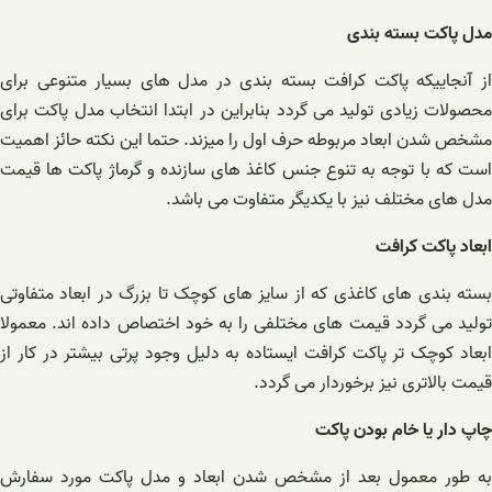
مدل پاکت بسته بندی
از آنجاییکه پاکت کرافت بسته بندی در مدل های بسیار متنوعی برای
محصولات زیادی تولید می گردد بنابراین در ابتدا انتخاب مدل پاکت برای
مشخص شدن ابعاد مربوطه حرف اول را میزند. حتما این نکته حائز اهمیت
است که با توجه به تنوع جنس کاغذ های سازنده و گرماژ پاکت ها قیمت
مدل های مختلف نیز با یکدیگر متفاوت می باشد.
ابعاد پاکت کرافت
بسته بندی های کاغذی که از سایز های کوچک تا بزرگ در ابعاد متفاوتی
تولید می گردد قیمت های مختلفی را به خود اختصاص داده اند. معمولا
ابعاد کوچک تر پاکت کرافت ایستاده به دلیل وجود پرتی بیشتر در کار از
قیمت بالاتری نیز برخوردار می گردد.
چاپ دار یا خام بودن پاکت
به طور معمول بعد از مشخص شدن ابعاد و مدل پاکت مورد سفارش