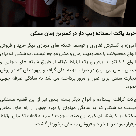
خرید پاکت ایستاده زیپ دار در کمترین زمان ممکن
امروزه با گسترش فناوری و توسعه شبکه های مجازی دیگر خرید و فروش
انواع محصولات با محدودیت زمان و مکان مواجه نیست. به شکلی که برای
انواع کالا تنها با برقراری یک ارتباط کوتاه از طریق شبکه های مجازی و
تماس تلفنی می توان در صرف هزینه های گزاف و بیهوده ای که در روش
تجارت سنتی برای عبور و مرور پرداخته می شد به سادگی صرفه جویی
نمود.
پاکت کرافت ایستاده و انواع دیگر بسته بندی نیز از این قضیه مستثنی
نیست به شکلی که به سادگی میتوان با بهره جویی از راه های تماس
مختلف با کارشناسان خبره این صنعت جهت کسب اطلاعات تکمیلی ارتباط
برقرار نموده و از خرید و فروشی مطمئن برخوردار گشت.