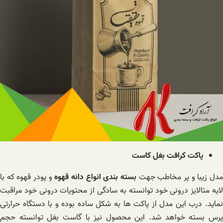
پاکت کرافت بغل کاست
دل زیبا و پر مخاطب جهت
بسته بندی انواع دانه قهوه
و پودر قهوه که با
لایه متالایز درونی خود توانسته به سادگی از محتویات درونی خود مراقبت
نماید. درب این مدل از پاکت ها به شکل ساده بوده و با دستگاه حرارتی
پرس بسته خواهد شد. این محصول نیز با گاست بغل توانسته حجم