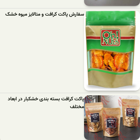
سفارش پاکت کرافت و متالایز میوه خشک
پاکت کرافت بسته بندی خشکبار در ابعاد
مختلف