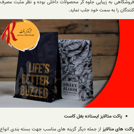
فروشگاهی به زیبایی جلوه گر محصولات داخلی بوده و نظر مثبت مصرف
کنندگان را به سمت خود جلب نماید.
پاکت متالایز ایستاده بغل کاست
اکت های متالایز
از جمله دیگر گزینه های مناسب جهت بسته بندی انواع