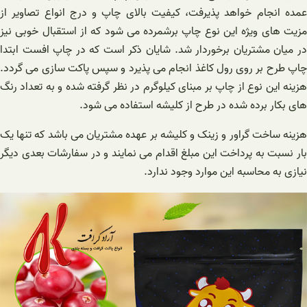
عمده انجام خواهد پذیرفت، کیفیت بالای چاپ و درج انواع تصاویر از
مزیت های ویژه این نوع چاپ برشمرده می شود که از استقبال خوبی نیز
در میان مشتریان برخوردار شد. شایان ذکر است که در چاپ افست ابتدا
چاپ طرح بر روی رول کاغذ انجام می پذیرد و سپس پاکت سازی می گردد.
هزینه این نوع از چاپ بر مبنای کیلوگرم در نظر گرفته شده و به تعداد رنگ
های بکار برده شده در طرح از کلیشه استفاده می شود.
هزینه ساخت گراور و زینک و کلیشه بر عهده مشتریان می باشد که تنها یک
بار نسبت به پرداخت این مبلغ اقدام می نمایند و در سفارشات بعدی دیگر
نیازی به محاسبه این موارد وجود ندارد.