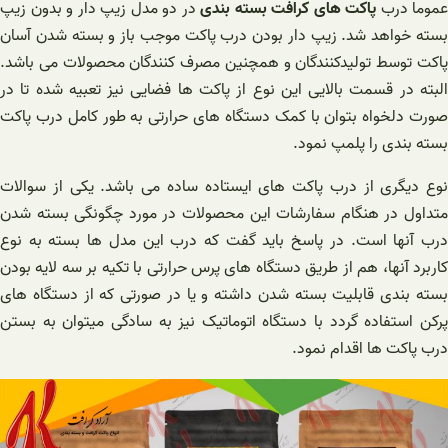
عموما درب
پاکت های کرافت بسته بندی
در دو مدل زیپ دار و بدون زیپ
بسته خواهد شد. زیپ دار بودن درب پاکت موجب باز و بسته شدن آسان
پاکت توسط تولیدکنندگان و همچنین مصرف کنندگان محصولات می باشد.
البته در قسمت بالایی این نوع از پاکت ها فضایی نیز تعبیه شده تا در
صورت دلخواه بتوان با کمک دستگاه های حرارتی به طور کامل درب پاکت
بسته بندی را پلمپ نمود.
نوع دیگری از درب پاکت های ایستاده ساده می باشد. یکی از سوالات
متداول در هنگام سفارشات این محصولات در مورد چگونگی بسته شدن
درب آنها است. در پاسخ باید گفت که درب این مدل ها بسته به نوع
کاربرد آنها، هم از طریق دستگاه های پرس حرارتی با تکیه بر سه لایه بودن
بسته بندی قابلیت بسته شدن داشته و یا در صورتی که از دستگاه های
پرکن استفاده گردد با دستگاه اتوماتیک نیز به سادگی میتوان به بستن
درب پاکت ها اقدام نمود.