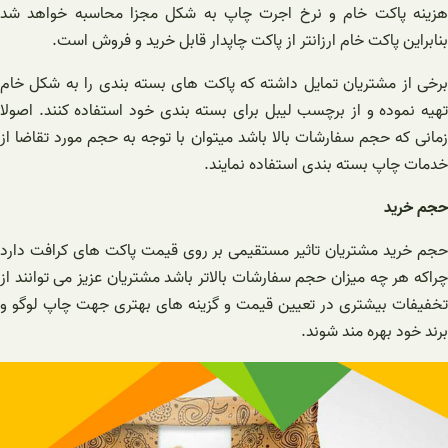
هزینه پاکت خام و نرخ اجرت چاپ به شکل مجزا محاسبه خواهد شد
بنابراین پاکت خام ارزانتر از پاکت چاپدار قابل خرید و فروش است.
برخی از مشتریان تمایل داشته که پاکت های بسته بندی را به شکل خام
تهیه نموده و از برچسب لیبل برای بسته بندی خود استفاده کنند. اصولا
زمانی که حجم سفارشات بالا باشد میتوان با توجه به حجم مورد تقاضا از
خدمات چاپ بسته بندی استفاده نمایند.
حجم خرید
حجم خرید مشتریان تاثیر مستقیمی بر روی قیمت پاکت های کرافت دارد
چراکه هر چه میزان حجم سفارشات بالاتر باشد مشتریان عزیز می توانند از
تخفیفات بیشتری در تعیین قیمت و گزینه های بهتری جهت چاپ لوگو و
برند خود بهره مند شوند.