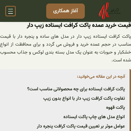
فتن
آغاز همکاری
ه
حتوا
قیمت خرید عمده پاکت کرافت ایستاده زیپ دار
پاکت کرافت ایستاده زیپ دار در مدل های ساده و پنجره دار با قیمت
مناسب در حجم عمده خرید و فروش می گردد و برای محافظت از انواع
خشکبار و حبوبات به عنوان یک مدل بسته بندی لوکس و جذاب محسوب
شده است.
آنچه در این مقاله می‌خوانید:
پاکت کرافت ایستاده برای چه محصولاتی مناسب است؟
تفاوت پاکت کرافت زیپ دار با انواع بدون زیپ
پاکت قهوه
انواع مدل های چاپ پاکت ایستاده
عوامل موثر بر تعیین قیمت پاکت کرافت پنجره دار