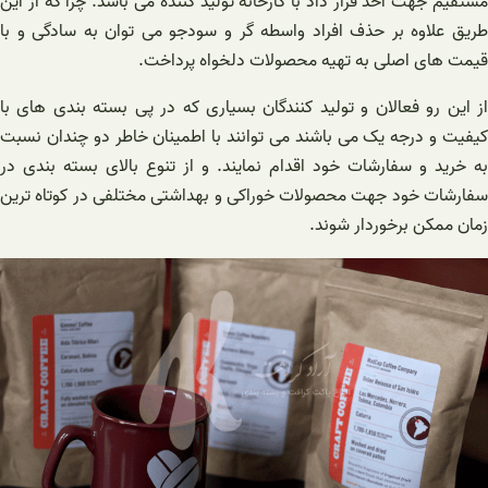
مستقیم جهت اخذ قرار داد با کارخانه تولید کننده می باشد. چرا که از این
طریق علاوه بر حذف افراد واسطه گر و سودجو می توان به سادگی و با
قیمت های اصلی به تهیه محصولات دلخواه پرداخت.
از این رو فعالان و تولید کنندگان بسیاری که در پی بسته بندی های با
کیفیت و درجه یک می باشند می توانند با اطمینان خاطر دو چندان نسبت
به خرید و سفارشات خود اقدام نمایند. و از تنوع بالای بسته بندی در
سفارشات خود جهت محصولات خوراکی و بهداشتی مختلفی در کوتاه ترین
زمان ممکن برخوردار شوند.