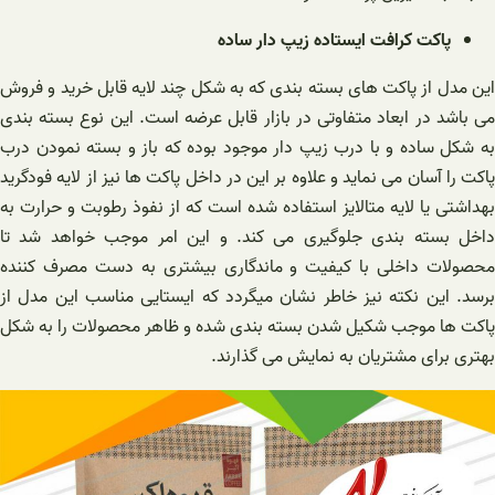
پاکت کرافت ایستاده زیپ دار ساده
این مدل از پاکت های بسته بندی که به شکل چند لایه قابل خرید و فروش
می باشد در ابعاد متفاوتی در بازار قابل عرضه است. این نوع بسته بندی
به شکل ساده و با درب زیپ دار موجود بوده که باز و بسته نمودن درب
پاکت را آسان می نماید و علاوه بر این در داخل پاکت ها نیز از لایه فودگرید
بهداشتی یا لایه متالایز استفاده شده است که از نفوذ رطوبت و حرارت به
داخل بسته بندی جلوگیری می کند. و این امر موجب خواهد شد تا
محصولات داخلی با کیفیت و ماندگاری بیشتری به دست مصرف کننده
برسد. این نکته نیز خاطر نشان میگردد که ایستایی مناسب این مدل از
پاکت ها موجب شکیل شدن بسته بندی شده و ظاهر محصولات را به شکل
بهتری برای مشتریان به نمایش می گذارند.