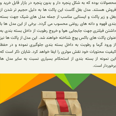
محصولات بوده که به شکل پنجره دار و بدون پنجره در بازار قابل خرید و
فروش هستند. مدل بغل گاست این پاکت ها به دلیل حجیم تر شدن از
بغل و زیر پاکت و ایستایی مناسب از جمله مدل های شیک جهت بسته
بندی قهوه و دانه های روغنی محسوب می گردد. برخی از این مدل ها با
داشتن فیلتری جهت جابجایی هوا و خروج رطوبت از داخل بسته بندی به
عنوان پاکت های باکس پوچ شناخته خواهند شد. این مدل از پاکت ها نیز
از ورود گرما و رطوبت به داخل بسته بندی جلوگیری نموده و در حفظ
کیفیت محتویات خود نقش موثری را ایفا خواهد کرد. شایان ذکر است که
این نمونه از بسته بندی از استحکام بسیاری نسبت به سایر مدل ها
برخوردار است.