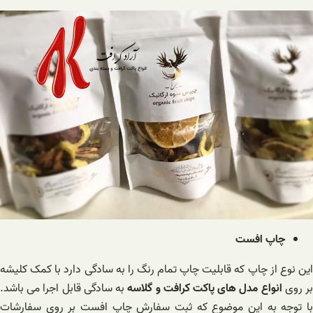
چاپ افست
این نوع از چاپ که قابلیت چاپ تمام رنگ را به سادگی دارد با کمک کلیشه
ر روی
انواع مدل های پاکت کرافت و گلاسه
به سادگی قابل اجرا می باشد.
با توجه به این موضوع که ثبت سفارش چاپ افست بر روی سفارشات