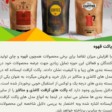
پاکت قهوه
با افزایش میزان تقاضا برای برخی محصولات همچون قهوه و چای تولید
کنندگان و فعالان این حوزه تمایل زیادی جهت عرضه محصولات خود در
بسته بندی های زیبا و با کیفیت نشان دادند. پاکت کرافت ایستاده که در
مدل های کاغذی و متالایز در بازار خرید و فروش میگردد به عنوان یکی از
بسته بندی های درجه یک و لوکس از استقبال خوبی برخوردار شده است.
لایل بسیاری وجود دارد که
پاکت های کرافت کاغذی و متالایز
را از سایر
بسته بندی ها متمایز می نماید در اینجا به انواع مدل های پاکت کرافت
ایستاده اشاره شده وبه اختصار به بررسی دلایل شاخصه این محصولات
نسبت به سایرین پرداخته خواهد شد.