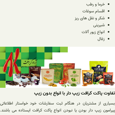
خرما و رطب
اقسام سوغات
شکر و نقل های ریز
شیرینی
انواع زیور آلات
زغال
تفاوت پاکت کرافت زیپ دار با انواع بدون زیپ
بسیاری از مشتریان در هنگام ثبت سفارشات خود خواستار اطلاعاتی
پیرامون زیپ دار بودن یا نبودن انواع پاکت کرافت ایستاده می باشند.