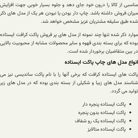
مناسبی از کالا را درون خود جای دهد و جلوه بسیار خوبی جهت افزایش
میزان فروش داشته باشد. چاپ دار بودن یا نبودن هر یک از مدل های ذکر
شده طبق سلیقه مشتریان عزیز مشخص خواهد شد.
موارد ذکر شده تنها چند نمونه از مدل های پر فروش پاکت کرافت ایستاده
بوده که برای بسته بندی قهوه و سایر محصولات مشابه از محبوبیت بالایی
در بین متقاضیان برخوردار شده است.
انواع مدل های چاپ پاکت ایستاده
پاکت های ایستاده کرافت که برخی آنها را با نام پاکت ساندیسی نیز می
شناسند مدل های زیبا و شکیلی از بسته بندی بوده که در مدل های زیر
تولید می گردد.
پاکت ایستاده پنجره دار
پاکت ایستاده بدون پنجره
پاکت ایستاده یک رو شفاف
پاکت ایستاده متالایز