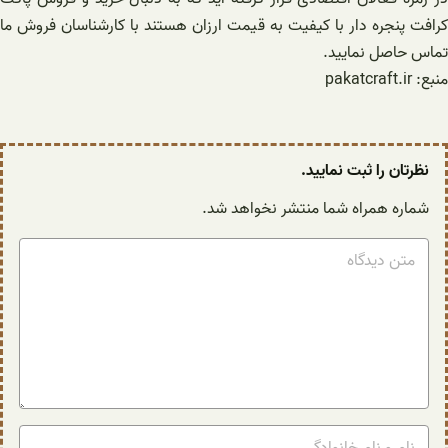
کرافت پنجره دار با کیفیت به قیمت ارزان هستند با کارشناسان فروش ما
تماس حاصل نمایید.
منبع: pakatcraft.ir
نظرتان را ثبت نمایید.
شماره همراه شما منتشر نخواهد شد.