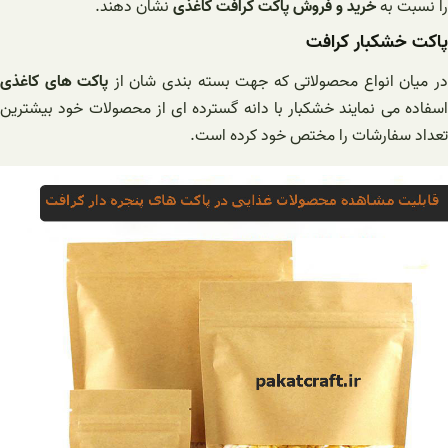
را نسبت به
خرید و فروش پاکت کرافت کاغذی
نشان دهند.
پاکت خشکبار کرافت
ر میان انواع محصولاتی که جهت بسته بندی شان از
پاکت های کاغذی
اسفاده می نمایند خشکبار با دانه گسترده ای از محصولات خود بیشترین
تعداد سفارشات را مختص خود کرده است.