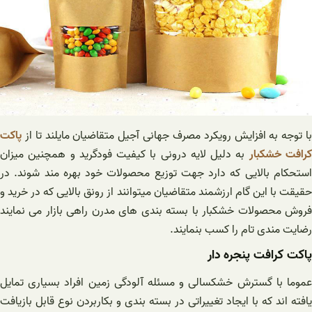
با توجه به افزایش رویکرد مصرف جهانی آجیل متقاضیان مایلند تا از
پاکت
رافت خشکبار
به دلیل لایه درونی با کیفیت فودگرید و همچنین میزان
استحکام بالایی که دارد جهت توزیع محصولات خود بهره مند شوند. در
حقیقت با این گام ارزشمند متقاضیان میتوانند از رونق بالایی که در خرید و
فروش محصولات خشکبار با بسته بندی های مدرن راهی بازار می نمایند
رضایت مندی تام را کسب بنمایند.
پاکت کرافت پنجره دار
عموما با گسترش خشکسالی و مسئله آلودگی زمین افراد بسیاری تمایل
یافته اند که با ایجاد تغییراتی در بسته بندی و بکاربردن نوع قابل بازیافت