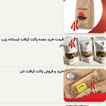
قیمت خرید عمده پاکت کرافت ایستاده زیپ
دار
خرید و فروش پاکت کرافت نان