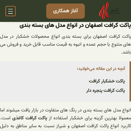
فتن
آغاز همکاری
ه
حتوا
پاکت کرافت اصفهان در انواع مدل های بسته بندی
پاکت کرافت اصفهان برای بسته بندی انواع محصولات خشکبار در مدل
های متنوع با حجم عمده و انبوه به قیمت مناسب قابل خرید و فروش می
باشد.
آنچه در این مقاله می‌خوانید:
پاکت خشکبار کرافت
پاکت کرافت پنجره دار
انواع مدل های بسته بندی در رنگ های متفاوت در بازار یافت میشوند اما
عمولا بهترین گزینه برای خشکبار استفاده از
پاکت کرافت کاغذی
است.
کاربرد انواع پاکت کرافت اصفهان و شیراز نسبت به سایر مناطق به دلیل