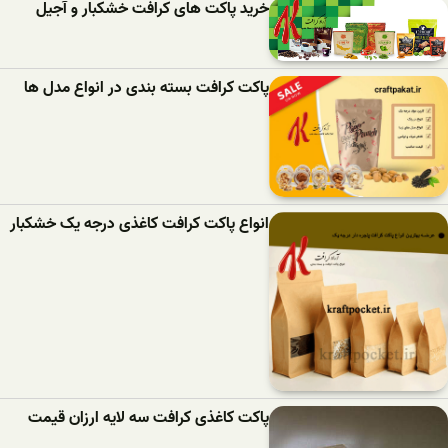
خرید پاکت های کرافت خشکبار و آجیل
پاکت کرافت بسته بندی در انواع مدل ها
انواع پاکت کرافت کاغذی درجه یک خشکبار
پاکت کاغذی کرافت سه لایه ارزان قیمت