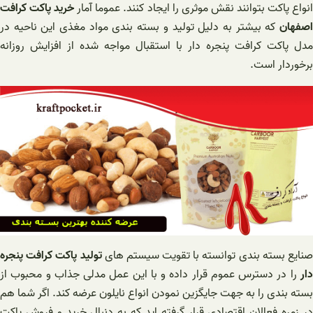
نواع پاکت بتوانند نقش موثری را ایجاد کنند. عموما آمار
خرید پاکت کرافت
اصفهان
که بیشتر به دلیل تولید و بسته بندی مواد مغذی این ناحیه در
مدل پاکت کرافت پنجره دار با استقبال مواجه شده از افزایش روزانه
برخوردار است.
نایع بسته بندی توانسته با تقویت سیستم های
تولید پاکت کرافت پنجره
دار
را در دسترس عموم قرار داده و با این عمل مدلی جذاب و محبوب از
بسته بندی را به جهت جایگزین نمودن انواع نایلون عرضه کند. اگر شما هم
در زمره فعالان اقتصادی قرار گرفته اید که به دنبال خرید و فروش پاکت